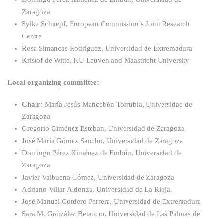
Zaragoza
Sylke Schnepf, European Commission’s Joint Research
Centre
Rosa Simancas Rodríguez, Universidad de Extremadura
Kristof de Witte, KU Leuven and Maastricht University
Local organizing committee:
Chair:
María Jesús Mancebón Torrubia, Universidad de
Zaragoza
Gregorio Giménez Esteban, Universidad de Zaragoza
José María Gómez Sancho, Universidad de Zaragoza
Domingo Pérez Ximénez de Embún, Universidad de
Zaragoza
Javier Valbuena Gómez, Universidad de Zaragoza
Adriano Villar Aldonza, Universidad de La Rioja.
José Manuel Cordero Ferrera, Universidad de Extremadura
Sara M. González Betancor, Universidad de Las Palmas de